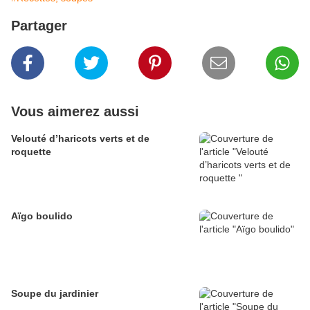
Partager
Vous aimerez aussi
Velouté d’haricots verts et de
roquette
Aïgo boulido
Soupe du jardinier