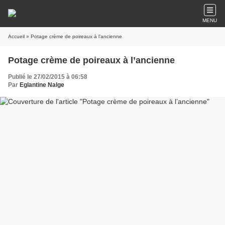
MENU
Accueil
» Potage crème de poireaux à l’ancienne
Potage crème de poireaux à l’ancienne
Publié le 27/02/2015 à 06:58
Par
Eglantine Nalge