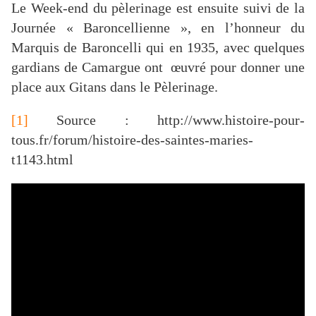
Le Week-end du pèlerinage est ensuite suivi de la
Journée « Baroncellienne », en l’honneur du
Marquis de Baroncelli qui en 1935, avec quelques
gardians de Camargue ont œuvré pour donner une
place aux Gitans dans le Pèlerinage.
[1]
Source : http://www.histoire-pour-
tous.fr/forum/histoire-des-saintes-maries-
t1143.html