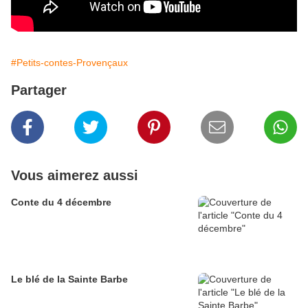
#Petits-contes-Provençaux
Partager
Vous aimerez aussi
Conte du 4 décembre
Le blé de la Sainte Barbe