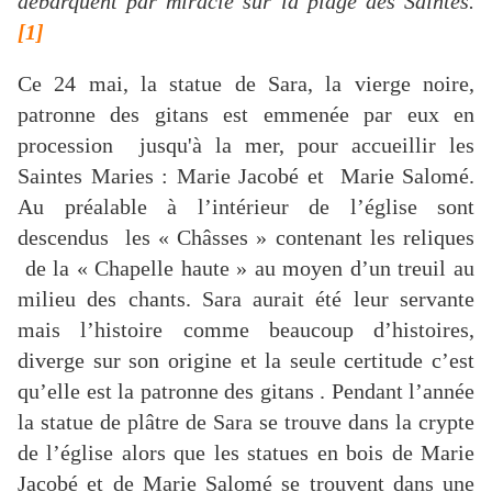
débarquent par miracle sur la plage des Saintes.
[1]
Ce 24 mai, la statue de Sara, la vierge noire,
patronne des gitans est emmenée par eux en
procession jusqu'à la mer, pour accueillir les
Saintes Maries : Marie Jacobé et Marie Salomé.
Au préalable à l’intérieur de l’église sont
descendus les « Châsses » contenant les reliques
de la « Chapelle haute » au moyen d’un treuil au
milieu des chants. Sara aurait été leur servante
mais l’histoire comme beaucoup d’histoires,
diverge sur son origine et la seule certitude c’est
qu’elle est la patronne des gitans . Pendant l’année
la statue de plâtre de Sara se trouve dans la crypte
de l’église alors que les statues en bois de Marie
Jacobé et de Marie Salomé se trouvent dans une