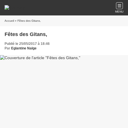
MENU
Accueil
» Fêtes des Gitans,
Fêtes des Gitans,
Publié le 25/05/2017 à 18:46
Par
Eglantine Nalge