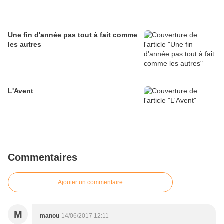
Une fin d'année pas tout à fait comme
les autres
L'Avent
Commentaires
Ajouter un commentaire
M
manou
14/06/2017 12:11