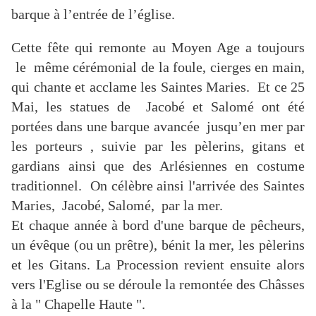
barque à l’entrée de l’église.
Cette fête qui remonte au Moyen Age a toujours
le même cérémonial de la foule, cierges en main,
qui chante et acclame les Saintes Maries. Et ce 25
Mai, les statues de Jacobé et Salomé ont été
portées dans une barque avancée jusqu’en mer par
les porteurs , suivie par les pèlerins, gitans et
gardians ainsi que des Arlésiennes en costume
traditionnel. On célèbre ainsi l'arrivée des Saintes
Maries, Jacobé, Salomé, par la mer.
Et chaque année à bord d'une barque de pêcheurs,
un évêque (ou un prêtre), bénit la mer, les pèlerins
et les Gitans. La Procession revient ensuite alors
vers l'Eglise ou se déroule la remontée des Châsses
à la " Chapelle Haute ".