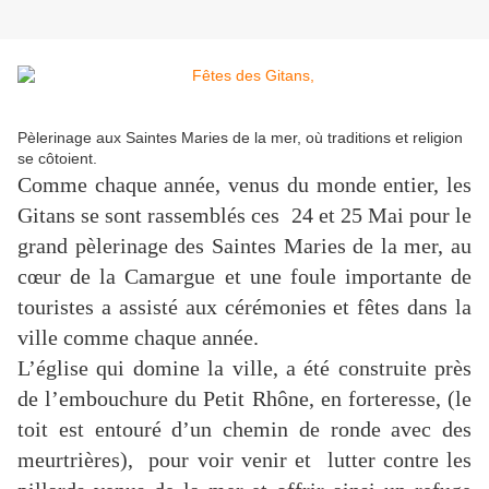
Pèlerinage aux Saintes Maries de la mer, où traditions et religion
se côtoient.
Comme chaque année, venus du monde entier, les
Gitans se sont rassemblés ces 24 et 25 Mai pour le
grand pèlerinage des Saintes Maries de la mer, au
cœur de la Camargue et une foule importante de
touristes a assisté aux cérémonies et fêtes dans la
ville comme chaque année.
L’église qui domine la ville, a été construite près
de l’embouchure du Petit Rhône, en forteresse, (le
toit est entouré d’un chemin de ronde avec des
meurtrières), pour voir venir et lutter contre les