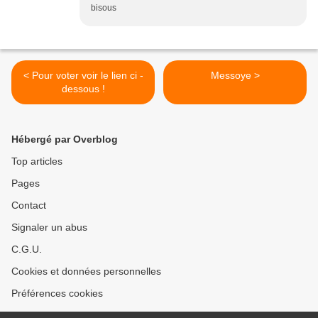
bisous
< Pour voter voir le lien ci -
Messoye >
dessous !
Hébergé par Overblog
Top articles
Pages
Contact
Signaler un abus
C.G.U.
Cookies et données personnelles
Préférences cookies