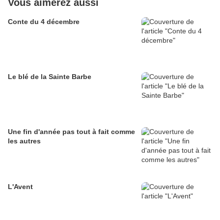
Vous aimerez aussi
Conte du 4 décembre
Le blé de la Sainte Barbe
Une fin d'année pas tout à fait comme
les autres
L'Avent