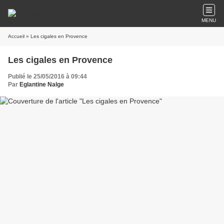
MENU
Accueil
» Les cigales en Provence
Les cigales en Provence
Publié le 25/05/2016 à 09:44
Par
Eglantine Nalge