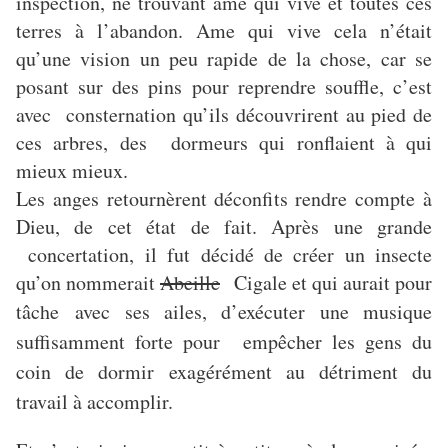
inspection, ne trouvant âme qui vive et toutes ces
terres à l’abandon. Ame qui vive cela n’était
qu’une vision un peu rapide de la chose, car se
posant sur des pins pour reprendre souffle, c’est
avec consternation qu’ils découvrirent au pied de
ces arbres, des dormeurs qui ronflaient à qui
mieux mieux.
Les anges retournèrent déconfits rendre compte à
Dieu, de cet état de fait. Après une grande
concertation, il fut décidé de créer un insecte
qu’on nommerait
Abeille
Cigale et qui aurait pour
tâche
avec ses ailes, d’exécuter une musique
suffisamment forte pour empêcher les gens du
coin de dormir exagérément au détriment du
travail à accomplir.