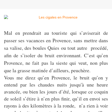
Mal en prendrait au touriste qui s’aviserait de
passer ses vacances en Provence, sans mettre dans
sa valise, des boules Quies ou tout autre procédé,
afin de s’isoler du bruit environnant. C’est qu’en
Provence, ne fait pas la sieste qui veut, non plus
que la grasse matinée d’ailleurs, peuchère.
Vous me direz qu’en Provence, le bruit qu’on y
entend par les chaudes nuits jusqu'à une heure
avancée, ou bien les jours d’été, lorsque ce coquin
de soleil s’étire à n’en plus finir, qu’il en envoi ses
rayons à des kilomètres à la ronde, n’a rien à voir