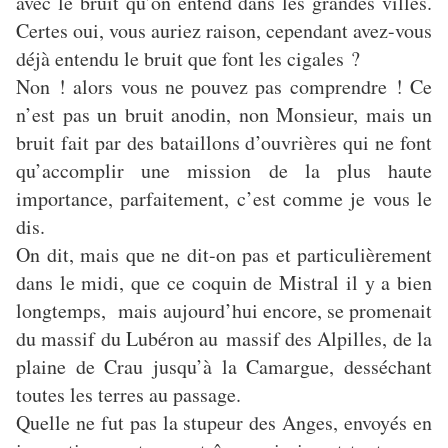
avec le bruit qu’on entend dans les grandes villes.
Certes oui, vous auriez raison, cependant avez-vous
déjà entendu le bruit que font les cigales ?
Non ! alors vous ne pouvez pas comprendre ! Ce
n’est pas un bruit anodin, non Monsieur, mais un
bruit fait par des bataillons d’ouvrières qui ne font
qu’accomplir une mission de la plus haute
importance, parfaitement, c’est comme je vous le
dis.
On dit, mais que ne dit-on pas et particulièrement
dans le midi, que ce coquin de Mistral il y a bien
longtemps, mais aujourd’hui encore, se promenait
du massif du Lubéron au massif des Alpilles, de la
plaine de Crau jusqu’à la Camargue, desséchant
toutes les terres au passage.
Quelle ne fut pas la stupeur des Anges, envoyés en