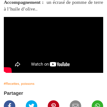
Accompagnement :
un écrasé de pomme de terre
à l’huile d’olive..
#Recettes, poissons
Partager