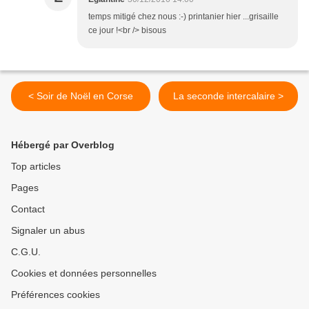
temps mitigé chez nous :-) printanier hier ...grisaille
ce jour !<br /> bisous
< Soir de Noël en Corse
La seconde intercalaire >
Hébergé par Overblog
Top articles
Pages
Contact
Signaler un abus
C.G.U.
Cookies et données personnelles
Préférences cookies