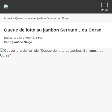
MENU
Accueil
» Queue de lotte au jambon Serrano…ou Corse
Queue de lotte au jambon Serrano…ou Corse
Publié le 29/12/2016 à 13:40
Par
Eglantine Nalge