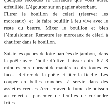
effeuillée. L’égoutter sur un papier absorbant.
Filtrer le bouillon de céleri (réserver les
morceaux) et le faire bouillir à feu vive avec le
reste du beurre. Mixer le bouillon et bien
l’émulsionner. Remettre les morceaux de céleri à
chauffer dans le bouillon.
Saisir les queues de lotte bardées de jambon, dans
la poêle avec l’huile d’olive.
Laisser cuire 6 à 8
minutes en retournant de manière à cuire toutes les
faces. Retirer de la poêle et ôter la ficelle. Les
couper en belles tranches, à servir dans des
assiettes creuses. Arroser avec le fumet de poisson
au céleri et parsemer de feuilles de coriandre
frites..