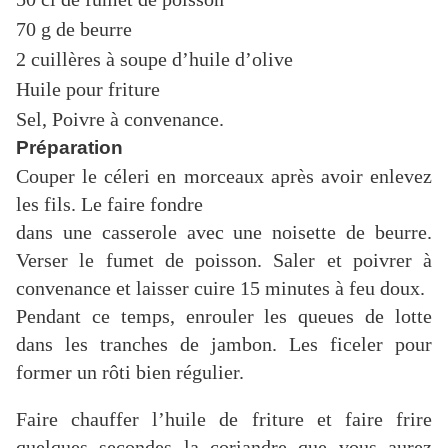
70 g de beurre
2 cuillères à soupe d’huile d’olive
Huile pour friture
Sel, Poivre à convenance.
Préparation
Couper le céleri en morceaux après avoir enlevez
les fils. Le faire fondre
dans une casserole avec une noisette de beurre.
Verser le fumet de poisson.
Saler et poivrer à
convenance et laisser cuire 15 minutes à feu doux.
Pendant ce temps, enrouler les queues de lotte
dans les tranches de jambon. Les ficeler pour
former un rôti bien régulier.
Faire chauffer l’huile de friture et faire frire
quelques secondes la coriandre que vous aurez