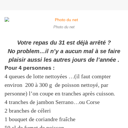
Photo du net
Votre repas du 31 est déjà arrêté ?
No problem…il n’y a aucun mal à se faire
plaisir aussi les autres jours de l’année .
Pour 4 personnes :
4 queues de lotte nettoyées …(il faut compter
environ 200 à 300 g de poisson nettoyé, par
personne) l’on coupe en tranches après cuisson.
4 tranches de jambon Serrano…ou Corse
2 branches de céleri
1 bouquet de coriandre fraîche
50 cl de fumet de poisson