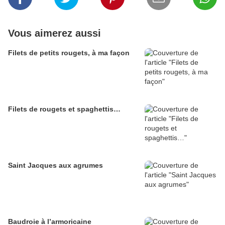
Vous aimerez aussi
Filets de petits rougets, à ma façon
Filets de rougets et spaghettis…
Saint Jacques aux agrumes
Baudroie à l’armoricaine