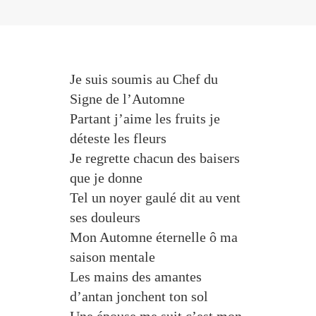
Je suis soumis au Chef du
Signe de l’Automne
Partant j’aime les fruits je
déteste les fleurs
Je regrette chacun des baisers
que je donne
Tel un noyer gaulé dit au vent
ses douleurs
Mon Automne éternelle ô ma
saison mentale
Les mains des amantes
d’antan jonchent ton sol