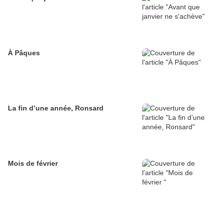
À Pâques
La fin d’une année, Ronsard
Mois de février