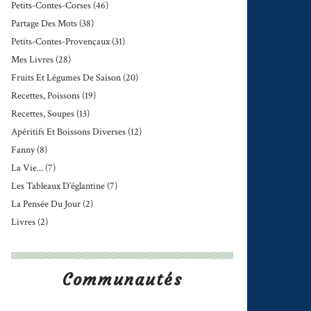
Petits-Contes-Corses
(46)
Partage Des Mots
(38)
Petits-Contes-Provençaux
(31)
Mes Livres
(28)
Fruits Et Légumes De Saison
(20)
Recettes, Poissons
(19)
Recettes, Soupes
(13)
Apéritifs Et Boissons Diverses
(12)
Fanny
(8)
La Vie...
(7)
Les Tableaux D’églantine
(7)
La Pensée Du Jour
(2)
Livres
(2)
Communautés