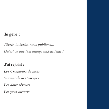
Je gère :
J'écris, tu écrits, nous publions...
Qu'est ce que l'on mange aujourd'hui ?
J'ai rejoint :
Les Croqueurs de mots
Visages de la Provence
Les doux rêveurs
Les yeux ouverts