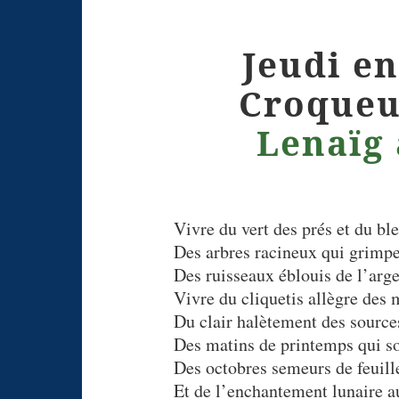
Jeudi en
Croqueu
Lenaïg 
Vivre du vert des prés et du ble
Des arbres racineux qui grimpe
Des ruisseaux éblouis de l’arge
Vivre du cliquetis allègre des 
Du clair halètement des source
Des matins de printemps qui so
Des octobres semeurs de feuille
Et de l’enchantement lunaire a