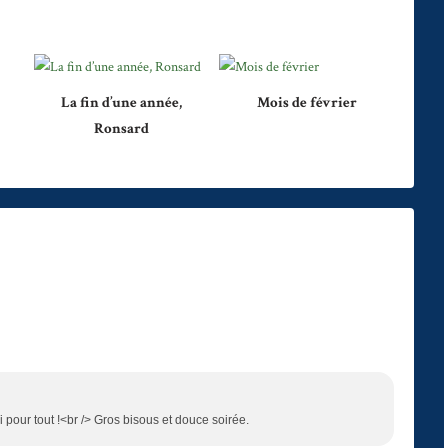
La fin d’une année,
Mois de février
Ronsard
pour tout !<br /> Gros bisous et douce soirée.