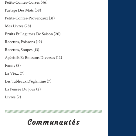
Petits-Contes-Corses
(46)
Partage Des Mots
(38)
Petits-Contes-Provençaux
(31)
Mes Livres
(28)
Fruits Et Légumes De Saison
(20)
Recettes, Poissons
(19)
Recettes, Soupes
(13)
Apéritifs Et Boissons Diverses
(12)
Fanny
(8)
La Vie...
(7)
Les Tableaux D’églantine
(7)
La Pensée Du Jour
(2)
Livres
(2)
Communautés