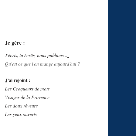
Je gère :
J'écris, tu écrits, nous publions...
Qu'est ce que l'on mange aujourd'hui ?
J'ai rejoint :
Les Croqueurs de mots
Visages de la Provence
Les doux rêveurs
Les yeux ouverts