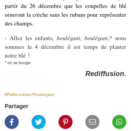
partir du 26 décembre que les coupelles de blé
orneront la crèche sans les rubans pour représenter
des champs.
- Allez les enfants,
boulégant, boulégant
,* nous
sommes le 4 décembre il est temps de planter
notre blé !
*
on se bouge.
Rediffusion.
#Petits-contes-Provençaux
Partager