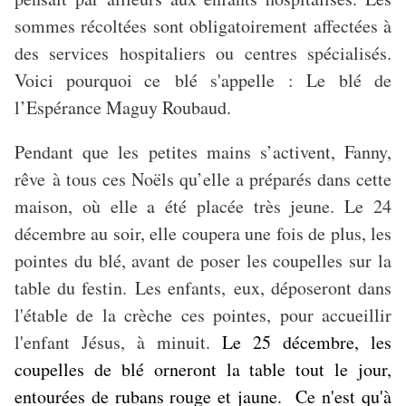
sommes récoltées sont obligatoirement affectées à
des services hospitaliers ou centres spécialisés.
Voici pourquoi ce blé s'appelle : Le blé de
l’Espérance Maguy Roubaud.
Pendant que les petites mains s’activent, Fanny,
rêve à tous ces Noëls qu’elle a préparés dans cette
maison, où elle a été placée très jeune. Le 24
décembre au soir, elle coupera une fois de plus, les
pointes du blé, avant de poser les coupelles sur la
table du festin. Les enfants, eux, déposeront dans
l'étable de la crèche ces pointes, pour accueillir
l'enfant Jésus, à minuit.
Le 25 décembre, les
coupelles de blé orneront la table tout le jour,
entourées de rubans rouge et jaune. Ce n'est qu'à