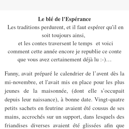
Le blé de l'Espérance
Les traditions perdurent, et il faut espérer qu'il en
soit toujours ainsi,
et les contes traversent le temps et voici
comment cette année encore je republie ce conte
que vous avez certainement déjà lu :-)…
Fanny, avait préparé le calendrier de l’avent dès la
mi-novembre, et l'avait mis en place pour les plus
jeunes de la maisonnée, (dont elle s’occupait
depuis leur naissance), à bonne date. Vingt-quatre
petits sachets en feutrine avaient été cousus de ses
mains, accrochés sur un support, dans lesquels des
friandises diverses avaient été glissées afin que