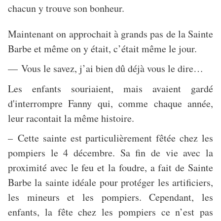
chacun y trouve son bonheur.
Maintenant on approchait à grands pas de la Sainte
Barbe et même on y était, c’était même le jour.
— Vous le savez, j’ai bien dû déjà vous le dire…
Les enfants souriaient, mais avaient gardé
d'interrompre Fanny qui, comme chaque année,
leur racontait la même histoire.
– Cette sainte est particulièrement fêtée chez les
pompiers le 4 décembre. Sa fin de vie avec la
proximité avec le feu et la foudre, a fait de Sainte
Barbe la sainte idéale pour protéger les artificiers,
les mineurs et les pompiers. Cependant, les
enfants, la fête chez les pompiers ce n’est pas