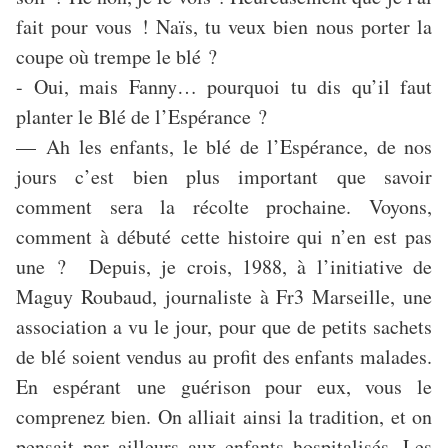
fait pour vous ! Naïs, tu veux bien nous porter la
coupe où trempe le blé ?
- Oui, mais Fanny… pourquoi tu dis qu’il faut
planter le Blé de l’Espérance ?
— Ah les enfants, le blé de l’Espérance, de nos
jours c’est bien plus important que savoir
comment sera la récolte prochaine. Voyons,
comment à débuté cette histoire qui n’en est pas
une ? Depuis, je crois, 1988, à l’initiative de
Maguy Roubaud, journaliste à Fr3 Marseille, une
association a vu le jour, pour que de petits sachets
de blé soient vendus au profit des enfants malades.
En espérant une guérison pour eux, vous le
comprenez bien. On alliait ainsi la tradition, et on
pensait par ailleurs aux enfants hospitalisés. Les