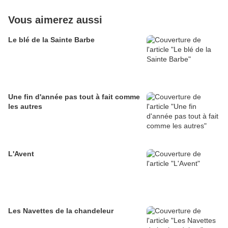
Vous aimerez aussi
Le blé de la Sainte Barbe
Une fin d'année pas tout à fait comme
les autres
L'Avent
Les Navettes de la chandeleur