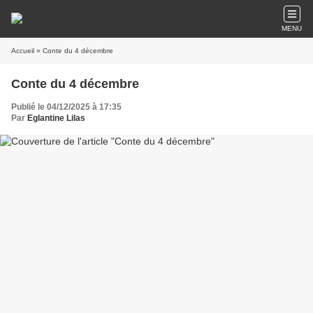
MENU
Accueil
» Conte du 4 décembre
Conte du 4 décembre
Publié le 04/12/2025 à 17:35
Par
Eglantine Lilas