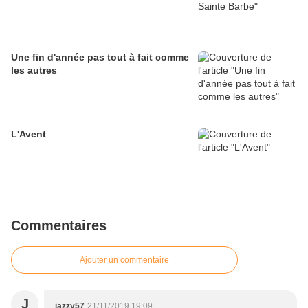
Une fin d'année pas tout à fait comme
les autres
L'Avent
Commentaires
Ajouter un commentaire
J
jazzy57
21/11/2019 19:09