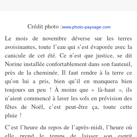
Crédit photo :
www.photo-paysage.com
Le mois de novembre déverse sur les terres
avoisinantes, toute l’eau qui s’est évaporée avec la
canicule de cet été. Ce n’est que justice, se dit
Norine installée confortablement dans son fauteuil,
près de la cheminée. Il faut rendre à la terre ce
qu’on lui a pris, bien qu’il en manquera bien
toujours un peu ! À moins que « là-haut
»,
ils
n’aient commencé à laver les sols en prévision des
fêtes de Noël, c’est peut-être ça, toute cette
pluie !
C’est l’heure du repos de l’après-midi, l’heure où
elle prend le temps de laisser son esprit