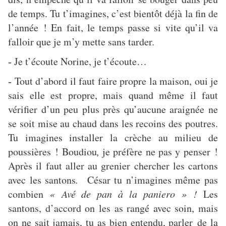
de temps. Tu t’imagines, c’est bientôt déjà la fin de
l’année ! En fait, le temps passe si vite qu’il va
falloir que je m’y mette sans tarder.
Je t’écoute Norine, je t’écoute…
-
Tout d’abord il faut faire propre la maison, oui je
-
sais elle est propre, mais quand même il faut
vérifier d’un peu plus près qu’aucune araignée ne
se soit mise au chaud dans les recoins des poutres.
Tu imagines installer la crèche au milieu de
poussières ! Boudiou
,
je préfère ne pas y penser !
Après il faut aller au grenier chercher les cartons
avec les santons
.
César tu n’imagines même pas
combien
« Avé de pan à la paniero » !
Les
santons, d’accord on les as rangé avec soin, mais
on ne sait jamais, tu as bien entendu, parler de la