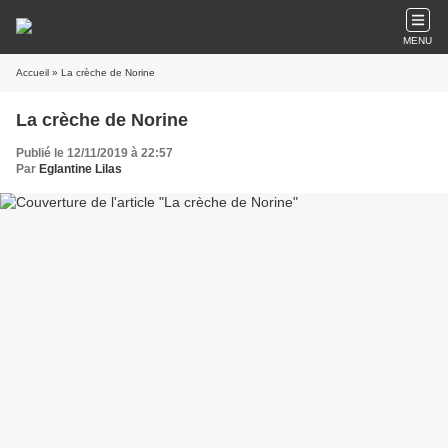
MENU
Accueil
» La crèche de Norine
La crèche de Norine
Publié le 12/11/2019 à 22:57
Par
Eglantine Lilas