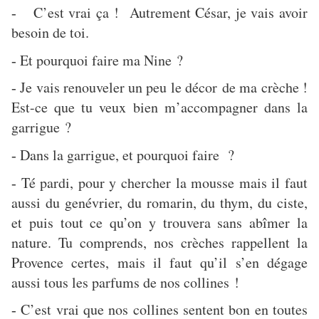
C’est vrai ça ! Autrement César, je vais avoir
-
besoin de toi.
Et pourquoi faire ma Nine ?
-
Je vais renouveler un peu le décor de ma crèche !
-
Est-ce que tu veux bien m’accompagner dans la
garrigue ?
Dans la garrigue, et pourquoi faire ?
-
Té pardi, pour y chercher la mousse mais il faut
-
aussi du genévrier, du romarin, du thym, du ciste,
et puis tout ce qu’on y trouvera sans abîmer la
nature. Tu comprends, nos crèches rappellent la
Provence certes, mais il faut qu’il s’en dégage
aussi tous les parfums de nos collines !
C’est vrai que nos collines sentent bon en toutes
-