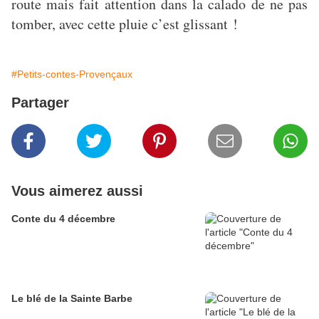
route mais fait attention dans la calado de ne pas
tomber, avec cette pluie c’est glissant !
#Petits-contes-Provençaux
Partager
Vous aimerez aussi
Conte du 4 décembre
Le blé de la Sainte Barbe