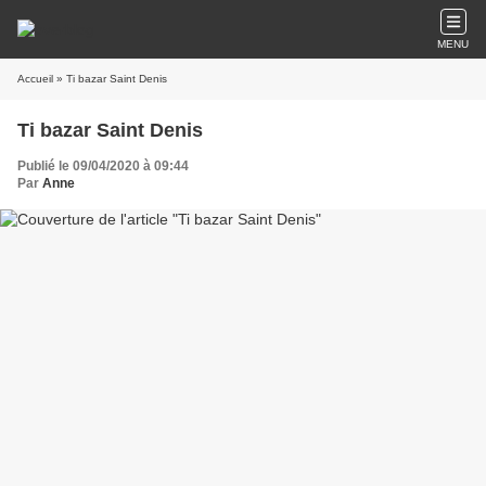
MENU
Accueil
» Ti bazar Saint Denis
Ti bazar Saint Denis
Publié le 09/04/2020 à 09:44
Par
Anne