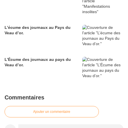
L’écume des journaux au Pays du
Veau d’or.
L’Écume des journaux au pays du
Veau d’or.
Commentaires
Ajouter un commentaire