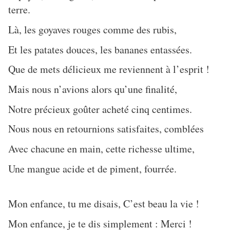
terre.
Là, les goyaves rouges comme des rubis,
Et les patates douces, les bananes entassées.
Que de mets délicieux me reviennent à l’esprit !
Mais nous n’avions alors qu’une finalité,
Notre précieux goûter acheté cinq centimes.
Nous nous en retournions satisfaites, comblées
Avec chacune en main, cette richesse ultime,
Une mangue acide et de piment, fourrée.
Mon enfance, tu me disais, C’est beau la vie !
Mon enfance, je te dis simplement : Merci !