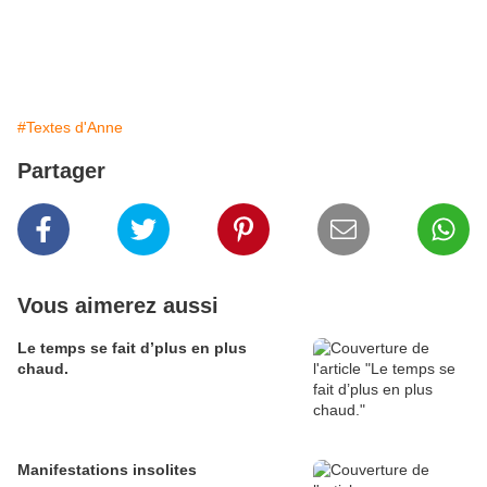
#Textes d'Anne
Partager
Vous aimerez aussi
Le temps se fait d’plus en plus
chaud.
Manifestations insolites