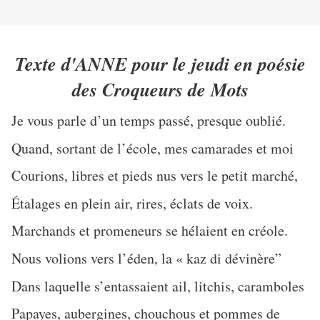
Texte d'ANNE pour le jeudi en poésie
des Croqueurs de Mots
Je vous parle d’un temps passé, presque oublié.
Quand, sortant de l’école, mes camarades et moi
Courions, libres et pieds nus vers le petit marché,
Étalages en plein air, rires, éclats de voix.
Marchands et promeneurs se hélaient en créole.
Nous volions vers l’éden, la « kaz di dévinère”
Dans laquelle s’entassaient ail, litchis, caramboles
Papayes, aubergines, chouchous et pommes de