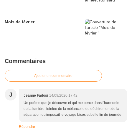
Mois de février
Commentaires
Ajouter un commentaire
J
Jeanne Fadosi
14/09/2020 17:42
Un poème que je découvre et qui me berce dans l'harmonie
de la lumière, teintée de la mélancolie du déchirement de la
séparation qu'imposait le voyage bises et belle fin de journée
Répondre