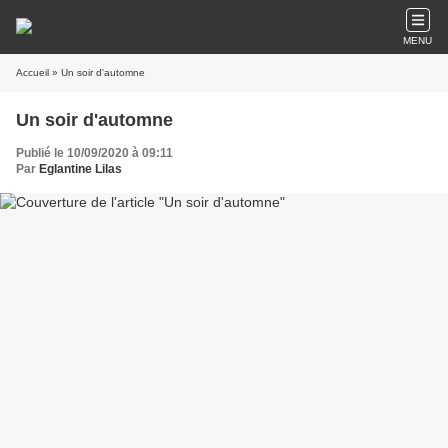
MENU
Accueil
» Un soir d'automne
Un soir d'automne
Publié le 10/09/2020 à 09:11
Par
Eglantine Lilas