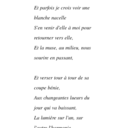
Et parfois je crois voir une
blanche nacelle
S'en venir d'elle à moi pour
retourner vers elle,
Et la muse, au milieu, nous
sourire en passant,
Et verser tour à tour de sa
coupe bénie,
Aux changeantes lueurs du
jour qui va baissant,
La lumière sur l'un, sur
l'autre l'harmonie.