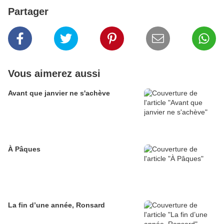
Partager
Vous aimerez aussi
Avant que janvier ne s'achève
À Pâques
La fin d’une année, Ronsard