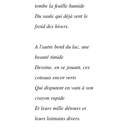
tombe la feuille humide
Du saule qui déjà sent le
froid des hivers.
A l'autre bord du lac, une
beauté timide
Dessine, en se jouant, ces
coteaux encor verts
Qui disputent en vain à son
crayon rapide
Et leurs mille détours et
leurs lointains divers.