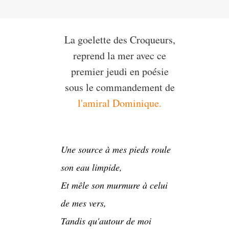
La goelette des Croqueurs,
reprend la mer avec ce
premier jeudi en poésie
sous le commandement de
l'amiral Dominique.
Une source à mes pieds roule
son eau limpide,
Et mêle son murmure à celui
de mes vers,
Tandis qu'autour de moi