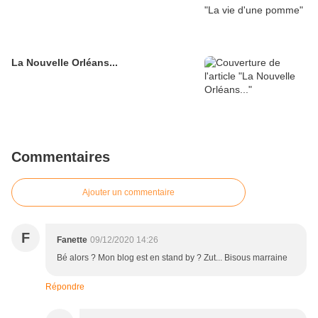
La Nouvelle Orléans...
Commentaires
Ajouter un commentaire
F
Fanette
09/12/2020 14:26
Bé alors ? Mon blog est en stand by ? Zut... Bisous marraine
Répondre