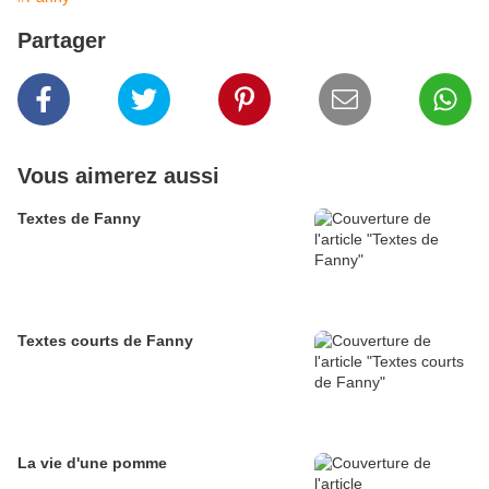
Partager
Vous aimerez aussi
Textes de Fanny
Textes courts de Fanny
La vie d'une pomme