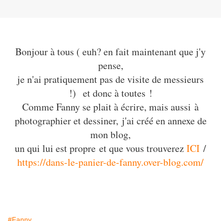
Bonjour à tous ( euh? en fait maintenant que j'y
pense,
je n'ai pratiquement pas de visite de messieurs
!) et donc à toutes !
Comme Fanny se plait à écrire, mais aussi à
photographier et dessiner, j'ai créé en annexe de
mon blog,
un qui lui est propre et que vous trouverez
ICI
/
https://dans-le-panier-de-fanny.over-blog.com/
#Fanny