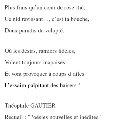
Plus frais qu’un cœur de rose-thé, —
Ce nid ravissant…, c’est ta bouche,
Doux paradis de volupté,
Où les désirs, ramiers fidèles,
Volent toujours inapaisés,
Et vont provoquer à coups d’ailes
L’essaim palpitant des baisers !
Théophile GAUTIER
Recueil : "Poésies nouvelles et inédites"