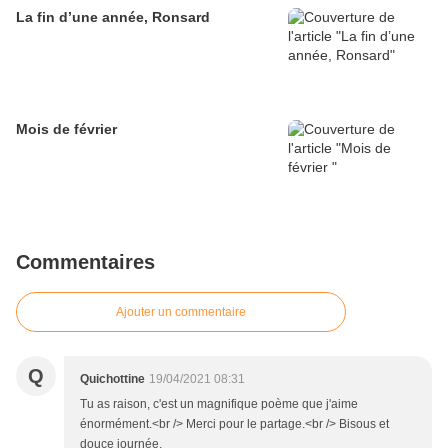
La fin d’une année, Ronsard
Mois de février
Commentaires
Ajouter un commentaire
Q
Quichottine
19/04/2021 08:31
Tu as raison, c'est un magnifique poème que j'aime
énormément.<br /> Merci pour le partage.<br /> Bisous et
douce journée.