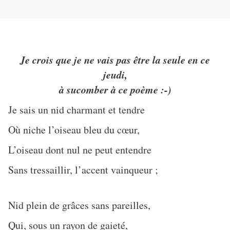
Je crois que je ne vais pas être la seule en ce
jeudi,
à sucomber à ce poème :-)
Je sais un nid charmant et tendre
Où niche l’oiseau bleu du cœur,
L’oiseau dont nul ne peut entendre
Sans tressaillir, l’accent vainqueur ;
Nid plein de grâces sans pareilles,
Qui, sous un rayon de gaieté,