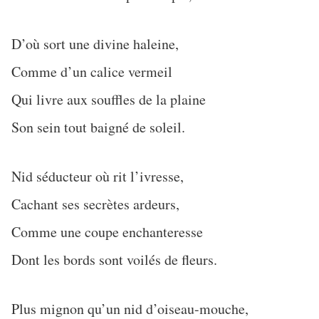
D’où sort une divine haleine,
Comme d’un calice vermeil
Qui livre aux souffles de la plaine
Son sein tout baigné de soleil.
Nid séducteur où rit l’ivresse,
Cachant ses secrètes ardeurs,
Comme une coupe enchanteresse
Dont les bords sont voilés de fleurs.
Plus mignon qu’un nid d’oiseau-mouche,