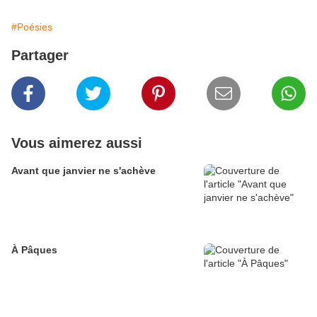
#Poésies
Partager
Vous aimerez aussi
Avant que janvier ne s'achève
À Pâques