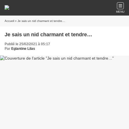
MENU
Accueil
» Je sais un nid charmant et tendre…
Je sais un nid charmant et tendre…
Publié le 25/02/2021 à 05:17
Par
Eglantine Lilas