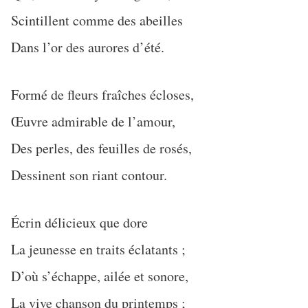
Scintillent comme des abeilles
Dans l’or des aurores d’été.
Formé de fleurs fraîches écloses,
Œuvre admirable de l’amour,
Des perles, des feuilles de rosés,
Dessinent son riant contour.
Écrin délicieux que dore
La jeunesse en traits éclatants ;
D’où s’échappe, ailée et sonore,
La vive chanson du printemps ;