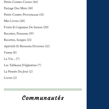
Petits-Contes-Corses
(46)
Partage Des Mots
(38)
Petits-Contes-Provençaux
(31)
Mes Livres
(28)
Fruits Et Légumes De Saison
(20)
Recettes, Poissons
(19)
Recettes, Soupes
(13)
Apéritifs Et Boissons Diverses
(12)
Fanny
(8)
La Vie...
(7)
Les Tableaux D’églantine
(7)
La Pensée Du Jour
(2)
Livres
(2)
Communautés