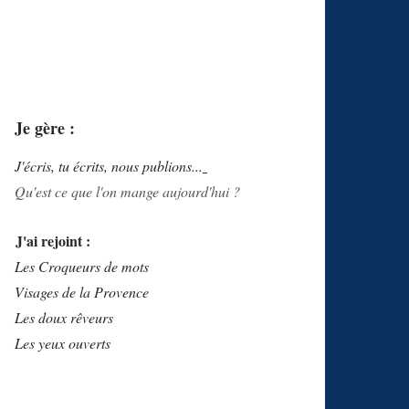
Je gère :
J'écris, tu écrits, nous publions...
Qu'est ce que l'on mange aujourd'hui ?
J'ai rejoint :
Les Croqueurs de mots
Visages de la Provence
Les doux rêveurs
Les yeux ouverts