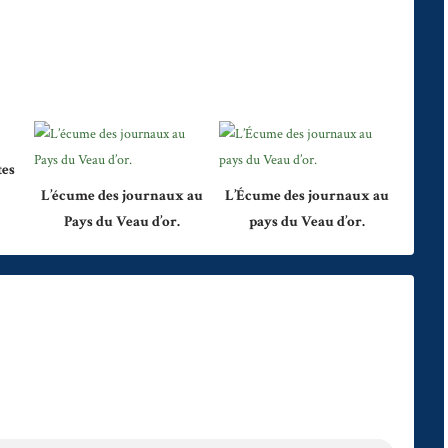
tes
L’écume des journaux au
L’Écume des journaux au
Pays du Veau d’or.
pays du Veau d’or.