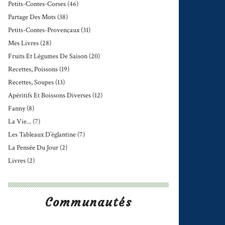
Petits-Contes-Corses
(46)
Partage Des Mots
(38)
Petits-Contes-Provençaux
(31)
Mes Livres
(28)
Fruits Et Légumes De Saison
(20)
Recettes, Poissons
(19)
Recettes, Soupes
(13)
Apéritifs Et Boissons Diverses
(12)
Fanny
(8)
La Vie...
(7)
Les Tableaux D’églantine
(7)
La Pensée Du Jour
(2)
Livres
(2)
Communautés