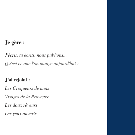
Je gère :
J'écris, tu écrits, nous publions...
Qu'est ce que l'on mange aujourd'hui ?
J'ai rejoint :
Les Croqueurs de mots
Visages de la Provence
Les doux rêveurs
Les yeux ouverts