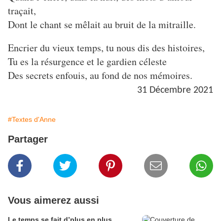
traçait,
Dont le chant se mêlait au bruit de la mitraille.
Encrier du vieux temps, tu nous dis des histoires,
Tu es la résurgence et le gardien céleste
Des secrets enfouis, au fond de nos mémoires.
31 Décembre 2021
#Textes d'Anne
Partager
Vous aimerez aussi
Le temps se fait d’plus en plus