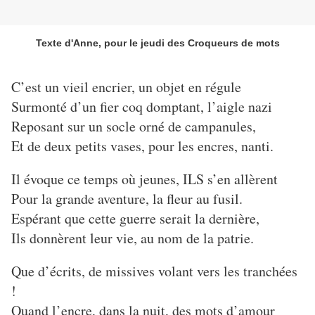
Texte d'Anne, pour le jeudi des Croqueurs de mots
C’est un vieil encrier, un objet en régule
Surmonté d’un fier coq domptant, l’aigle nazi
Reposant sur un socle orné de campanules,
Et de deux petits vases, pour les encres, nanti.
Il évoque ce temps où jeunes, ILS s’en allèrent
Pour la grande aventure, la fleur au fusil.
Espérant que cette guerre serait la dernière,
Ils donnèrent leur vie, au nom de la patrie.
Que d’écrits, de missives volant vers les tranchées
!
Quand l’encre, dans la nuit, des mots d’amour