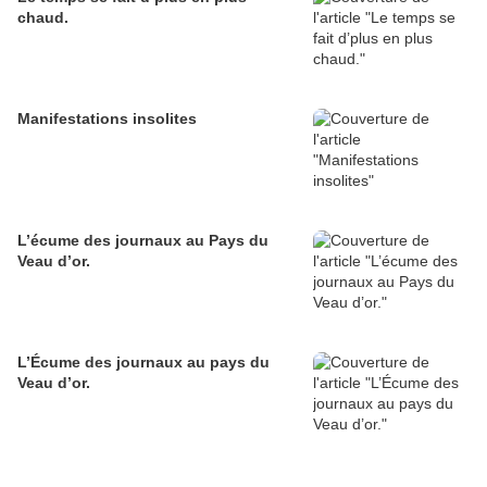
chaud.
Manifestations insolites
L’écume des journaux au Pays du
Veau d’or.
L’Écume des journaux au pays du
Veau d’or.