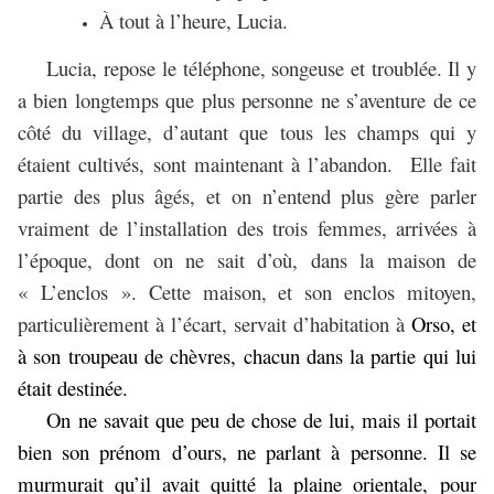
À tout à l’heure, Lucia.
Lucia, repose le téléphone, songeuse et troublée. Il y
a bien longtemps que plus personne ne s’aventure de ce
côté du village, d’autant que tous les champs qui y
étaient cultivés, sont maintenant à l’abandon. Elle fait
partie des plus âgés, et on n’entend plus gère parler
vraiment de l’installation des trois femmes, arrivées à
l’époque, dont on ne sait d’où, dans la maison de
« L’enclos ». Cette maison, et son enclos mitoyen,
particulièrement à l’écart, servait
d’habitation à
Orso, et
à son troupeau de chèvres, chacun dans la partie qui lui
était destinée.
On ne savait que peu de chose de lui, mais il portait
bien son prénom d’ours, ne parlant à personne. Il se
murmurait qu’il avait quitté la plaine orientale, pour