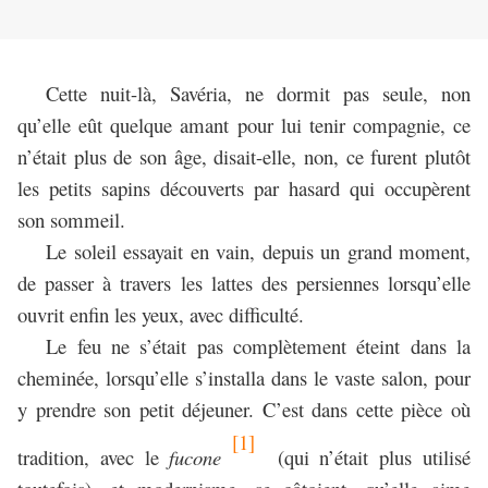
Cette nuit-là, Savéria, ne dormit pas seule, non
qu’elle eût quelque amant pour lui tenir compagnie, ce
n’était plus de son âge, disait-elle, non, ce furent plutôt
les petits sapins découverts par hasard qui occupèrent
son sommeil.
Le soleil essayait en vain, depuis un grand moment,
de passer à travers les lattes des persiennes lorsqu’elle
ouvrit enfin les yeux, avec difficulté.
Le feu ne s’était pas complètement éteint dans la
cheminée, lorsqu’elle s’installa dans le vaste salon, pour
y prendre son petit déjeuner. C’est dans cette pièce où
[1]
tradition, avec le
fucone
(qui n’était plus utilisé