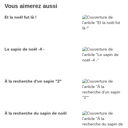
Vous aimerez aussi
Et la noël fut là !
Le sapin de noël -4 -
À la recherche d'un sapin "2"
À la recherche du sapin de noël