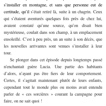
s’installer en montagne, et sans que personne eut de
certitude, qu’il
s’était retiré là, suite à un chagrin. Ceux
qui s’étaient aventurés quelques fois près de chez lui,
avaient constaté qu’une source, qu’on disait bien
mystérieuse, coulait dans son champ, à un emplacement
ensoleillé. C’est à peu près, un an suite à son décès, que
les nouvelles arrivantes sont venues s’installer à leur
tour.
Se plonger dans cet épisode depuis longtemps passé
n'enchantait guère Lucia. Une partie des habitants
d’alors, n’ayant pas être fiers de leur comportement.
Certes, il s’agitait maintenant plutôt de leurs enfants,
cependant tout le monde plus ou moins avait entendu
parler de « ces sorcières » courant la campagne pour
faire, on ne sait quoi !