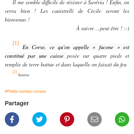
Il me semble difficile de résister à Savéria ! Enfin, on
verra bien ! Les canistrelli de Cécile seront les
bienvenus !
À suivre ...peut être ! :-)
[1]
En Corse, ce qu'on appelle « fucone » est
constitué par une caisse
posée sur quatre pieds et
remplie de terre battue et dans laquelle on faisait du feu
[2]
Sentier
#Petits-contes-corses
Partager