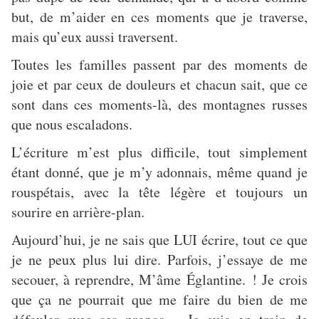
but, de m’aider en ces moments que je traverse,
mais qu’eux aussi traversent.
Toutes les familles passent par des moments de
joie et par ceux de douleurs et chacun sait, que ce
sont dans ces moments-là, des montagnes russes
que nous escaladons.
L’écriture m’est plus difficile, tout simplement
étant donné, que je m’y adonnais, même quand je
rouspétais, avec la tête légère et toujours un
sourire en arrière-plan.
Aujourd’hui, je ne sais que LUI écrire, tout ce que
je ne peux plus lui dire. Parfois, j’essaye de me
secouer, à reprendre, M’âme Églantine. ! Je crois
que ça ne pourrait que me faire du bien de me