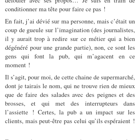
défouler avec ses propos… Je suis en train de
conditionner ma tête pour faire ce pas !
En fait, j’ai dévié sur ma personne, mais c’était un
coup de gueule sur l’imagination (des journalistes,
il y aurait trop à redire sur ce métier qui a bien
dégénéré pour une grande partie), non, ce sont les
gens qui font la pub, qui m’agacent en ce
moment !
Il s’agit, pour moi, de cette chaine de supermarché,
dont je tairais le nom, qui ne trouve rien de mieux
que de faire des salades avec des peignes et des
brosses, et qui met des interrupteurs dans
l’assiette ! Certes, la pub a un impact sur les
clients, mais peut-être pas celui qu’ils espéraient !