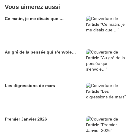
Vous aimerez aussi
Ce matin, je me disais que …
Au gré de la pensée qui s’envole…
Les digressions de mars
Premier Janvier 2026