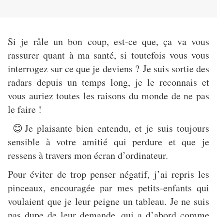
Si je râle un bon coup, est-ce que, ça va vous
rassurer quant à ma santé, si toutefois vous vous
interrogez sur ce que je deviens ? Je suis sortie des
radars depuis un temps long, je le reconnais et
vous auriez toutes les raisons du monde de ne pas
le faire !
Je plaisante bien entendu, et je suis toujours
😊
sensible à votre amitié qui perdure et que je
ressens à travers mon écran d’ordinateur.
Pour éviter de trop penser négatif, j’ai repris les
pinceaux, encouragée par mes petits-enfants qui
voulaient que je leur peigne un tableau. Je ne suis
pas dupe de leur demande, qui a d’abord comme