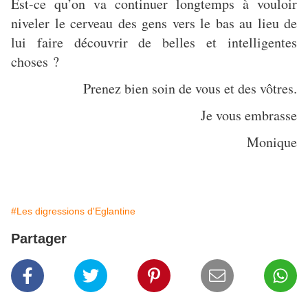
Est-ce qu’on va continuer longtemps à vouloir
niveler le cerveau des gens vers le bas au lieu de
lui faire découvrir de belles et intelligentes
choses ?
Prenez bien soin de vous et des vôtres.
Je vous embrasse
Monique
#Les digressions d'Eglantine
Partager