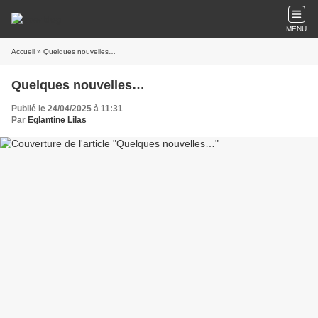
MENU
Accueil
» Quelques nouvelles…
Quelques nouvelles…
Publié le 24/04/2025 à 11:31
Par
Eglantine Lilas