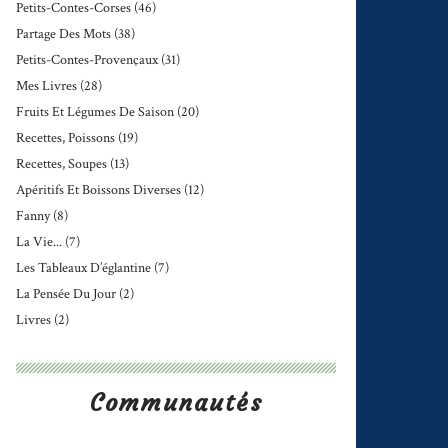
Petits-Contes-Corses
(46)
Partage Des Mots
(38)
Petits-Contes-Provençaux
(31)
Mes Livres
(28)
Fruits Et Légumes De Saison
(20)
Recettes, Poissons
(19)
Recettes, Soupes
(13)
Apéritifs Et Boissons Diverses
(12)
Fanny
(8)
La Vie...
(7)
Les Tableaux D’églantine
(7)
La Pensée Du Jour
(2)
Livres
(2)
Communautés