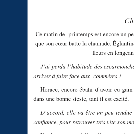
Ch
Ce matin de printemps est encore un peu
que son cœur batte la chamade, Églantin
fleurs en longean
J’ai perdu l’habitude des escarmouches
arriver à faire face aux commères !
Horace, encore ébahi d’avoir eu gain
dans une bonne sieste, tant il est excité.
D’accord, elle va être un peu tendue 
confiance, pour retrouver très vite son 