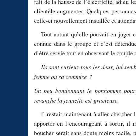
fait de la hausse de l’électricité, adieu le
clientèle augmenter. Quelques personnes
celle-ci nouvellement installée et attendai
Tout autant qu’elle pouvait en juger 
connue dans le groupe et c’est détendue
d’être servie tout en observant le couple 
Ils sont curieux tous les deux, lui se
femme ou sa commise ?
Un peu bondonnant le bonhomme pour j
revanche la jeunette est gracieuse.
Il restait maintenant à aller chercher
apporter en l’encourageant à sortir, il 
boucher serait sans doute moins facile, p