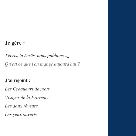
Je gère :
J'écris, tu écrits, nous publions...
Qu'est ce que l'on mange aujourd'hui ?
J'ai rejoint :
Les Croqueurs de mots
Visages de la Provence
Les doux rêveurs
Les yeux ouverts