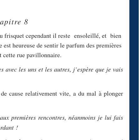
apitre 8
 frisquet cependant il reste ensoleillé, et bien
e est heureuse de sentir le parfum des premières
t cette rue pavillonnaire.
 avec les uns et les autres, j’espère que je vais
 de cause relativement vite, a du mal à plonger
aux premières rencontres, néanmoins je lui fais
mordant !