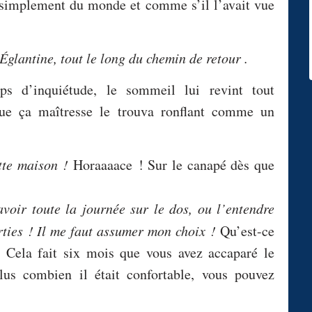
lus simplement du monde et comme s’il l’avait vue
 Églantine, tout le long du chemin de retour .
s d’inquiétude, le sommeil lui revint tout
que ça maîtresse le trouva ronflant comme un
tte maison !
Horaaaace ! Sur le canapé dès que
avoir toute la journée sur le dos, ou l’entendre
orties ! Il me faut assumer mon choix !
Qu’est-ce
Cela fait six mois que vous avez accaparé le
us combien il était confortable, vous pouvez