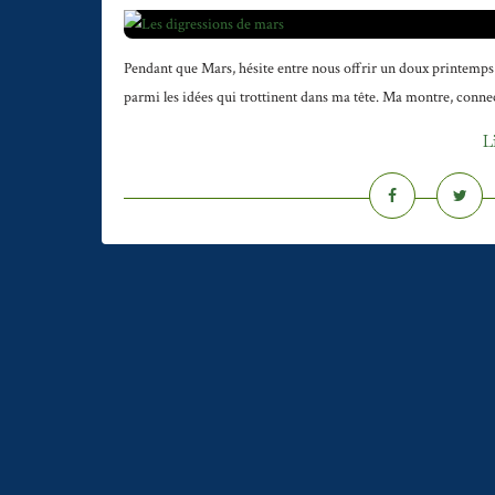
Pendant que Mars, hésite entre nous offrir un doux printemps 
parmi les idées qui trottinent dans ma tête. Ma montre, connec
L