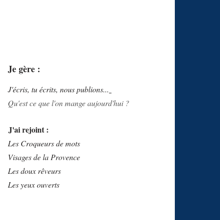
Je gère :
J'écris, tu écrits, nous publions...
Qu'est ce que l'on mange aujourd'hui ?
J'ai rejoint :
Les Croqueurs de mots
Visages de la Provence
Les doux rêveurs
Les yeux ouverts