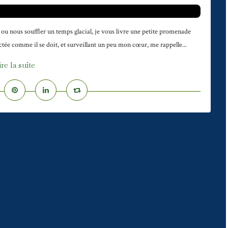
ou nous souffler un temps glacial, je vous livre une petite promenade
tée comme il se doit, et surveillant un peu mon cœur, me rappelle...
ire la suite