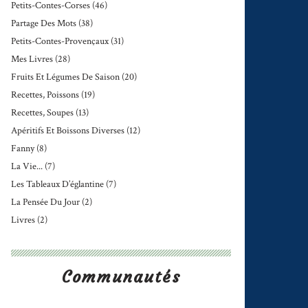
Petits-Contes-Corses
(46)
Partage Des Mots
(38)
Petits-Contes-Provençaux
(31)
Mes Livres
(28)
Fruits Et Légumes De Saison
(20)
Recettes, Poissons
(19)
Recettes, Soupes
(13)
Apéritifs Et Boissons Diverses
(12)
Fanny
(8)
La Vie...
(7)
Les Tableaux D’églantine
(7)
La Pensée Du Jour
(2)
Livres
(2)
Communautés