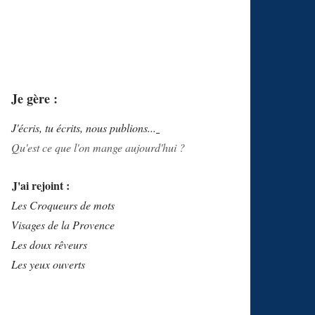
Je gère :
J'écris, tu écrits, nous publions...
Qu'est ce que l'on mange aujourd'hui ?
J'ai rejoint :
Les Croqueurs de mots
Visages de la Provence
Les doux rêveurs
Les yeux ouverts