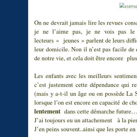
On ne devrait jamais lire les revues con
je ne l’aime pas, je ne vois pas le 
lecteurs « jeunes » parlent de leurs diffi
leur domicile. Non il n’est pas facile de 
de notre vie, et cela doit être encore plu
Les enfants avec les meilleurs sentime
c’est justement cette dépendance qui re
(mais y a-t-il un âge ou on possède La 
lorsque l’on est encore en capacité de 
lentement
dans cette démarche future
J’ai toujours eu un attachement à la pie
J’en peins souvent..ainsi que les porte en 