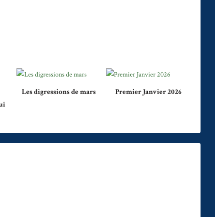
Les digressions de mars
Premier Janvier 2026
ui