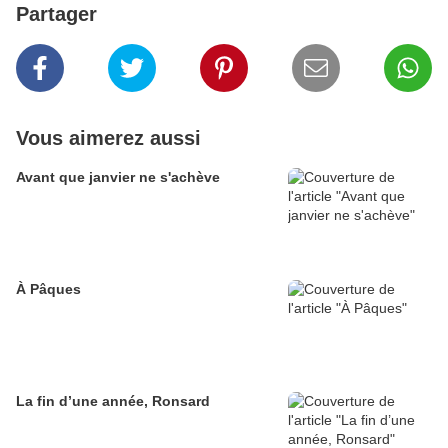
Partager
Vous aimerez aussi
Avant que janvier ne s'achève
À Pâques
La fin d’une année, Ronsard