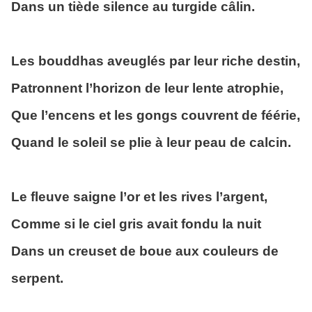
Dans un tiède silence au turgide câlin.
Les bouddhas aveuglés par leur riche destin,
Patronnent l’horizon de leur lente atrophie,
Que l’encens et les gongs couvrent de féérie,
Quand le soleil se plie à leur peau de calcin.
Le fleuve saigne l’or et les rives l’argent,
Comme si le ciel gris avait fondu la nuit
Dans un creuset de boue aux couleurs de
serpent.