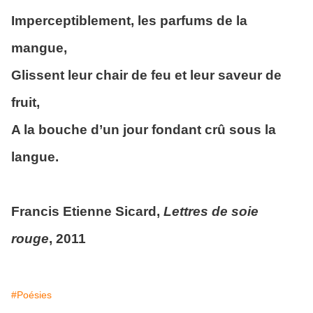
Imperceptiblement, les parfums de la
mangue,
Glissent leur chair de feu et leur saveur de
fruit,
A la bouche d’un jour fondant crû sous la
langue.
Francis Etienne Sicard,
Lettres de soie
rouge
, 2011
#Poésies