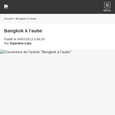
MENU
Accueil
» Bangkok à l’aube
Bangkok à l’aube
Publié le 04/07/2013 à 08:29
Par
Eglantine-Lilas