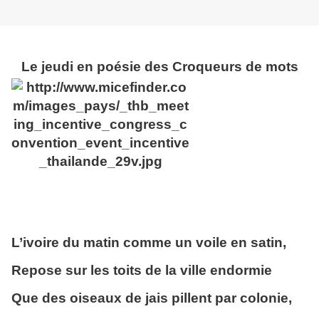
Le jeudi en poésie des Croqueurs de mots
L’ivoire du matin comme un voile en satin,
Repose sur les toits de la ville endormie
Que des oiseaux de jais pillent par colonie,