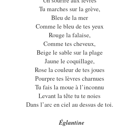
Un sourire aux lèvres
Tu marches sur la grève,
Bleu de la mer
Comme le bleu de tes yeux
Rouge la falaise,
Comme tes cheveux,
Beige le sable sur la plage
Jaune le coquillage,
Rose la couleur de tes joues
Pourpre tes lèvres charnues
Tu fais la moue à l’inconnu
Levant la tête tu te noies
Dans l’arc en ciel au dessus de toi.
Églantine