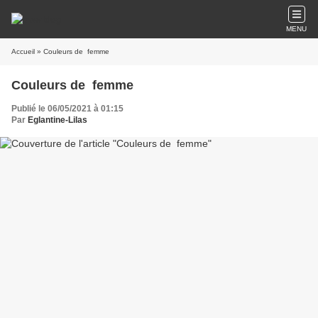
MENU
Accueil
» Couleurs de femme
Couleurs de femme
Publié le 06/05/2021 à 01:15
Par
Eglantine-Lilas