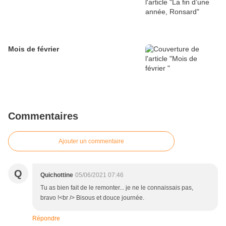
Mois de février
Commentaires
Ajouter un commentaire
Q
Quichottine
05/06/2021 07:46
Tu as bien fait de le remonter... je ne le connaissais pas,
bravo !<br /> Bisous et douce journée.
Répondre