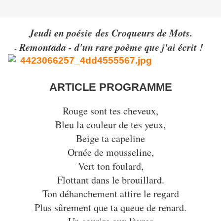
Jeudi en poésie des Croqueurs de Mots.
Remontada - d'un rare poème que j'ai écrit !
-
ARTICLE PROGRAMME
Rouge sont tes cheveux,
Bleu la couleur de tes yeux,
Beige ta capeline
Ornée de mousseline,
Vert ton foulard,
Flottant dans le brouillard.
Ton déhanchement attire le regard
Plus sûrement que ta queue de renard.