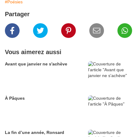
#Poésies
Partager
Vous aimerez aussi
Avant que janvier ne s'achève
À Pâques
La fin d’une année, Ronsard