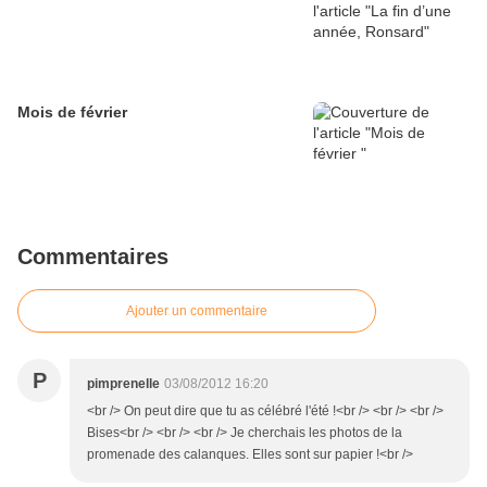
Mois de février
Commentaires
Ajouter un commentaire
P
pimprenelle
03/08/2012 16:20
<br /> On peut dire que tu as célébré l'été !<br /> <br /> <br />
Bises<br /> <br /> <br /> Je cherchais les photos de la
promenade des calanques. Elles sont sur papier !<br />