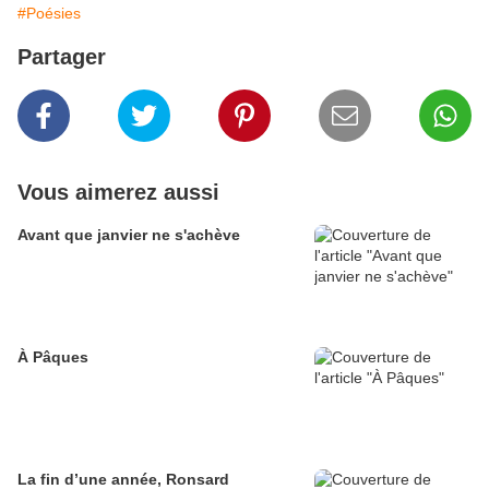
#Poésies
Partager
Vous aimerez aussi
Avant que janvier ne s'achève
À Pâques
La fin d’une année, Ronsard