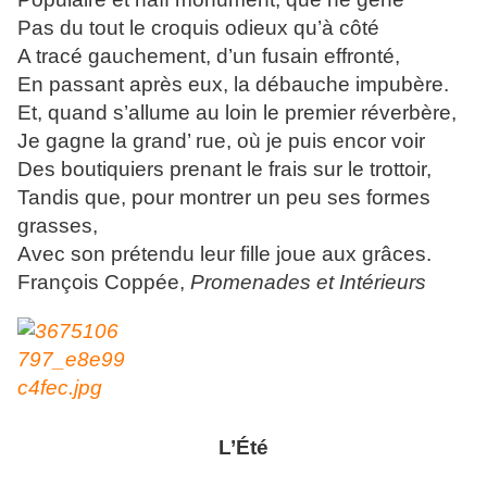
Pas du tout le croquis odieux qu’à côté
A tracé gauchement, d’un fusain effronté,
En passant après eux, la débauche impubère.
Et, quand s’allume au loin le premier réverbère,
Je gagne la grand’ rue, où je puis encor voir
Des boutiquiers prenant le frais sur le trottoir,
Tandis que, pour montrer un peu ses formes
grasses,
Avec son prétendu leur fille joue aux grâces.
François Coppée,
Promenades et Intérieurs
L’Été