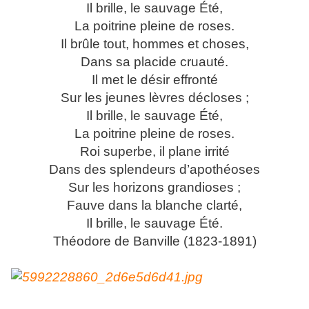
Il brille, le sauvage Été,
La poitrine pleine de roses.
Il brûle tout, hommes et choses,
Dans sa placide cruauté.
Il met le désir effronté
Sur les jeunes lèvres décloses ;
Il brille, le sauvage Été,
La poitrine pleine de roses.
Roi superbe, il plane irrité
Dans des splendeurs d’apothéoses
Sur les horizons grandioses ;
Fauve dans la blanche clarté,
Il brille, le sauvage Été.
Théodore de Banville (1823-1891)