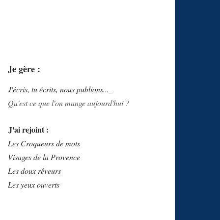
Je gère :
J'écris, tu écrits, nous publions...
Qu'est ce que l'on mange aujourd'hui ?
J'ai rejoint :
Les Croqueurs de mots
Visages de la Provence
Les doux rêveurs
Les yeux ouverts