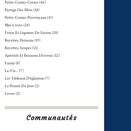
Petits-Contes-Corses
(46)
Partage Des Mots
(38)
Petits-Contes-Provençaux
(31)
Mes Livres
(28)
Fruits Et Légumes De Saison
(20)
Recettes, Poissons
(19)
Recettes, Soupes
(13)
Apéritifs Et Boissons Diverses
(12)
Fanny
(8)
La Vie...
(7)
Les Tableaux D’églantine
(7)
La Pensée Du Jour
(2)
Livres
(2)
Communautés