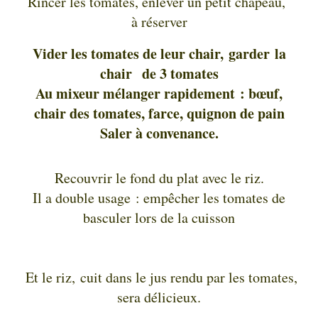
Rincer les tomates, enlever un petit chapeau,
à réserver
Vider les tomates de leur chair, garder la
chair de 3 tomates
Au mixeur mélanger rapidement : bœuf,
chair des tomates, farce, quignon de pain
Saler à convenance.
Recouvrir le fond du plat avec le riz.
Il a double usage : empêcher les tomates de
basculer lors de la cuisson
Et le riz, cuit dans le jus rendu par les tomates,
sera délicieux.