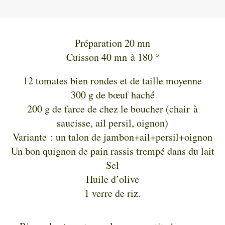
Préparation 20 mn
Cuisson 40 mn à 180 °
12 tomates bien rondes et de taille moyenne
300 g de bœuf haché
200 g de farce de chez le boucher (chair à
saucisse, ail persil, oignon)
Variante : un talon de jambon+ail+persil+oignon
Un bon quignon de pain rassis trempé dans du lait
Sel
Huile d’olive
1 verre de riz.