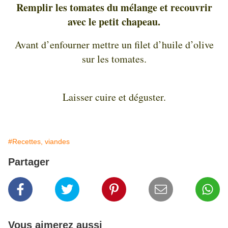
Remplir les tomates du mélange et recouvrir
avec le petit chapeau.
Avant d’enfourner mettre un filet d’huile d’olive
sur les tomates.
Laisser cuire et déguster.
#Recettes, viandes
Partager
Vous aimerez aussi