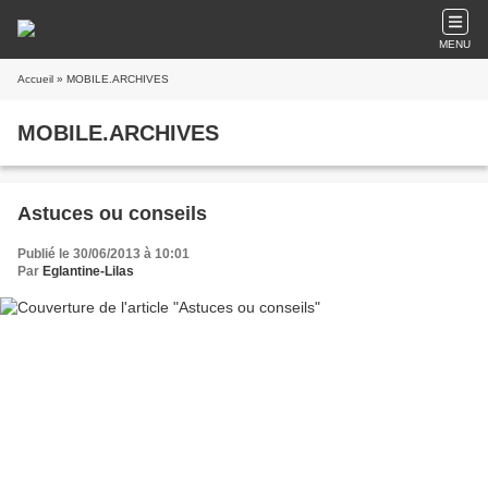
MENU
Accueil
» MOBILE.ARCHIVES
MOBILE.ARCHIVES
Astuces ou conseils
Publié le 30/06/2013 à 10:01
Par
Eglantine-Lilas