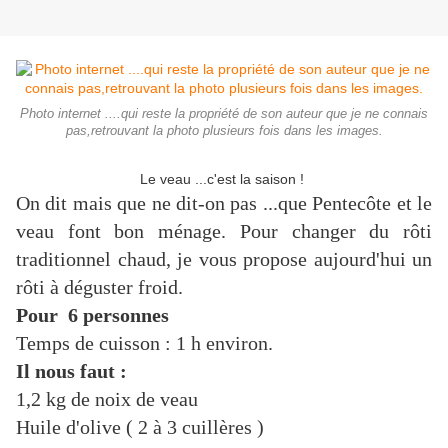
Photo internet ....qui reste la propriété de son auteur que je ne connais
pas,retrouvant la photo plusieurs fois dans les images.
Le veau ...c'est la saison !
On dit mais que ne dit-on pas ...que Pentecôte et le
veau font bon ménage. Pour changer du rôti
traditionnel chaud, je vous propose aujourd'hui un
rôti à déguster froid.
Pour 6 personnes
Temps de cuisson : 1 h environ.
Il nous faut :
1,2 kg de noix de veau
Huile d'olive ( 2 à 3 cuillères )