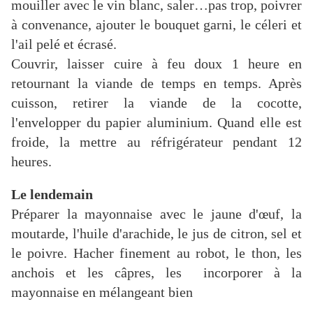
mouiller avec le vin blanc, saler…pas trop, poivrer
à convenance, ajouter le bouquet garni, le céleri et
l'ail pelé et écrasé.
Couvrir, laisser cuire à feu doux 1 heure en
retournant la viande de temps en temps. Après
cuisson, retirer la viande de la cocotte,
l'envelopper du papier aluminium. Quand elle est
froide, la mettre au réfrigérateur pendant 12
heures.
Le lendemain
Préparer la mayonnaise avec le jaune d'œuf, la
moutarde, l'huile d'arachide, le jus de citron, sel et
le poivre. Hacher finement au robot, le thon, les
anchois et les câpres, les incorporer à la
mayonnaise en mélangeant bien