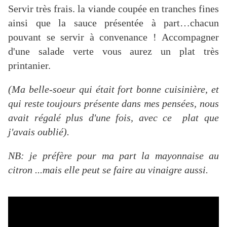
Servir très frais. la viande coupée en tranches fines
ainsi que la sauce présentée à part…chacun
pouvant se servir à convenance !
Accompagner
d'une salade verte vous aurez un plat très
printanier.
(Ma belle-soeur qui était fort bonne cuisinière, et
qui reste toujours présente dans mes pensées, nous
avait régalé plus d'une fois, avec ce plat que
j'avais oublié).
NB: je préfère pour ma part la mayonnaise au
citron ...mais elle peut se faire au vinaigre aussi.