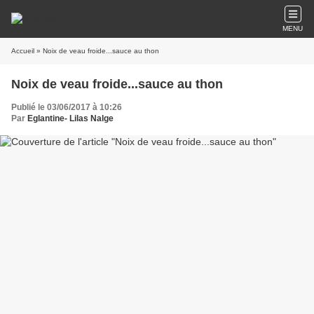
MENU
Accueil
» Noix de veau froide...sauce au thon
Noix de veau froide...sauce au thon
Publié le 03/06/2017 à 10:26
Par
Eglantine- Lilas Nalge