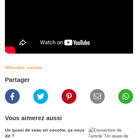
#Recettes, viandes
Partager
Vous aimerez aussi
Un quasi de veau en cocotte, ça vous
dit ?