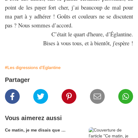
point de les payer fort cher, j’ai beaucoup de mal pour
ma part à y adhérer ! Goûts et couleurs ne se discutent
pas ? Nous sommes d’accord.
C’était le quart d'heure, d’Églantine.
Bises à vous tous, et à bientôt, j'espère !
#Les digressions d'Eglantine
Partager
Vous aimerez aussi
Ce matin, je me disais que …