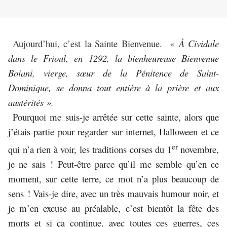
Aujourd’hui, c’est la Sainte Bienvenue. «
À Cividale
dans le Frioul, en 1292, la bienheureuse Bienvenue
Boiani, vierge, sœur de la Pénitence de Saint-
Dominique, se donna tout entière à la prière et aux
austérités ».
Pourquoi me suis-je arrêtée sur cette sainte, alors que
j’étais partie pour regarder sur internet, Halloween et ce
er
qui n’a rien à voir, les traditions corses du 1
novembre,
je ne sais ! Peut-être parce qu’il me semble qu’en ce
moment, sur cette terre, ce mot n’a plus beaucoup de
sens ! Vais-je dire, avec un très mauvais humour noir, et
je m’en excuse au préalable, c’est bientôt la fête des
morts et si ça continue, avec toutes ces guerres, ces