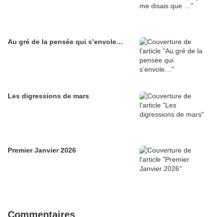
Au gré de la pensée qui s’envole…
Les digressions de mars
Premier Janvier 2026
Commentaires