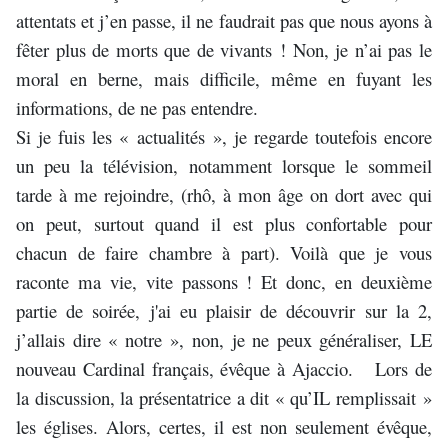
attentats et j’en passe, il ne faudrait pas que nous ayons à
fêter plus de morts que de vivants ! Non, je n’ai pas le
moral en berne, mais difficile, même en fuyant les
informations, de ne pas entendre.
Si je fuis les « actualités », je regarde toutefois encore
un peu la télévision, notamment lorsque le sommeil
tarde à me rejoindre, (rhô, à mon âge on dort avec qui
on peut, surtout quand il est plus confortable pour
chacun de faire chambre à part). Voilà que je vous
raconte ma vie, vite passons ! Et donc, en deuxième
partie de soirée, j'ai eu plaisir de découvrir sur la 2,
j’allais dire « notre », non, je ne peux généraliser, LE
nouveau Cardinal français, évêque à Ajaccio. Lors de
la discussion, la présentatrice a dit « qu’IL remplissait »
les églises. Alors, certes, il est non seulement évêque,