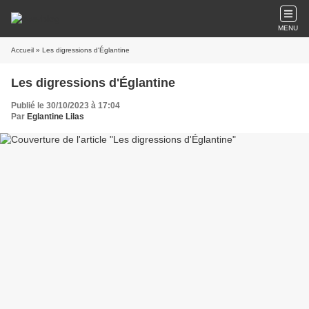
MENU
Accueil
» Les digressions d'Églantine
Les digressions d'Églantine
Publié le 30/10/2023 à 17:04
Par
Eglantine Lilas