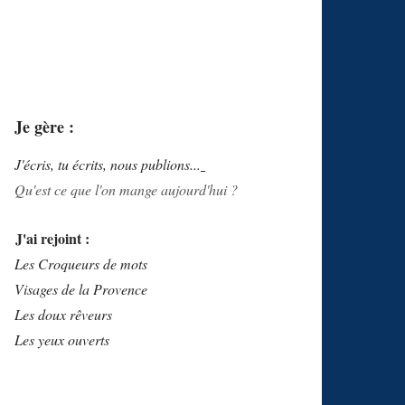
Je gère :
J'écris, tu écrits, nous publions...
Qu'est ce que l'on mange aujourd'hui ?
J'ai rejoint :
Les Croqueurs de mots
Visages de la Provence
Les doux rêveurs
Les yeux ouverts