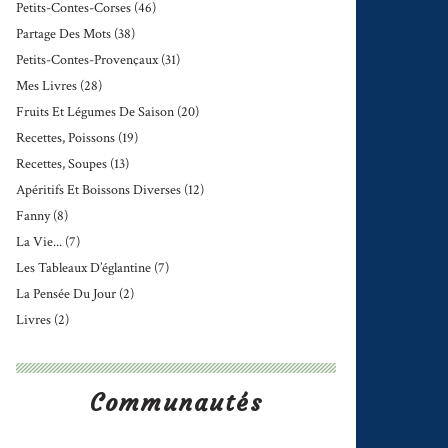
Petits-Contes-Corses
(46)
Partage Des Mots
(38)
Petits-Contes-Provençaux
(31)
Mes Livres
(28)
Fruits Et Légumes De Saison
(20)
Recettes, Poissons
(19)
Recettes, Soupes
(13)
Apéritifs Et Boissons Diverses
(12)
Fanny
(8)
La Vie...
(7)
Les Tableaux D’églantine
(7)
La Pensée Du Jour
(2)
Livres
(2)
Communautés