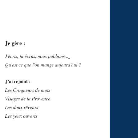
Je gère :
J'écris, tu écrits, nous publions...
Qu'est ce que l'on mange aujourd'hui ?
J'ai rejoint :
Les Croqueurs de mots
Visages de la Provence
Les doux rêveurs
Les yeux ouverts