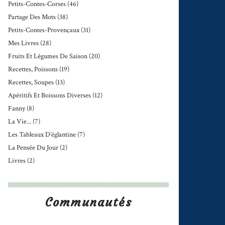
Petits-Contes-Corses
(46)
Partage Des Mots
(38)
Petits-Contes-Provençaux
(31)
Mes Livres
(28)
Fruits Et Légumes De Saison
(20)
Recettes, Poissons
(19)
Recettes, Soupes
(13)
Apéritifs Et Boissons Diverses
(12)
Fanny
(8)
La Vie...
(7)
Les Tableaux D’églantine
(7)
La Pensée Du Jour
(2)
Livres
(2)
Communautés