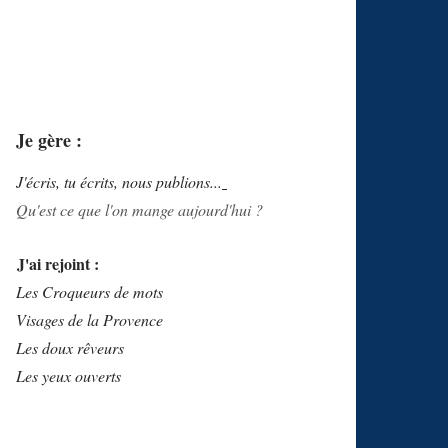
Je gère :
J'écris, tu écrits, nous publions...
Qu'est ce que l'on mange aujourd'hui ?
J'ai rejoint :
Les Croqueurs de mots
Visages de la Provence
Les doux rêveurs
Les yeux ouverts