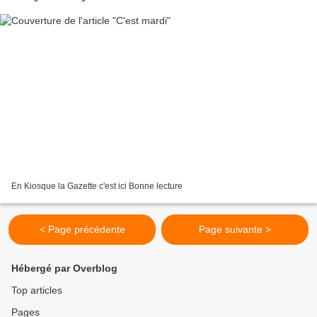
En Kiosque la Gazette c'est ici Bonne lecture
< Page précédente
Page suivante >
Hébergé par Overblog
Top articles
Pages