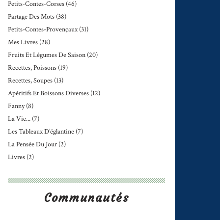
Petits-Contes-Corses
(46)
Partage Des Mots
(38)
Petits-Contes-Provençaux
(31)
Mes Livres
(28)
Fruits Et Légumes De Saison
(20)
Recettes, Poissons
(19)
Recettes, Soupes
(13)
Apéritifs Et Boissons Diverses
(12)
Fanny
(8)
La Vie...
(7)
Les Tableaux D’églantine
(7)
La Pensée Du Jour
(2)
Livres
(2)
Communautés