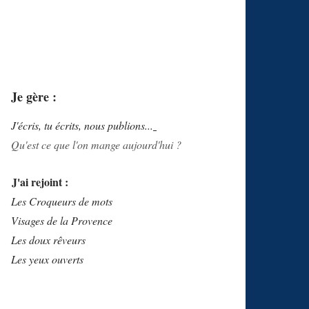
Je gère :
J'écris, tu écrits, nous publions...
Qu'est ce que l'on mange aujourd'hui ?
J'ai rejoint :
Les Croqueurs de mots
Visages de la Provence
Les doux rêveurs
Les yeux ouverts