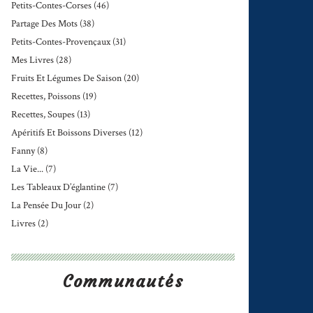
Petits-Contes-Corses
(46)
Partage Des Mots
(38)
Petits-Contes-Provençaux
(31)
Mes Livres
(28)
Fruits Et Légumes De Saison
(20)
Recettes, Poissons
(19)
Recettes, Soupes
(13)
Apéritifs Et Boissons Diverses
(12)
Fanny
(8)
La Vie...
(7)
Les Tableaux D’églantine
(7)
La Pensée Du Jour
(2)
Livres
(2)
Communautés