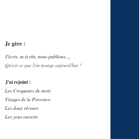
Je gère :
J'écris, tu écrits, nous publions...
Qu'est ce que l'on mange aujourd'hui ?
J'ai rejoint :
Les Croqueurs de mots
Visages de la Provence
Les doux rêveurs
Les yeux ouverts