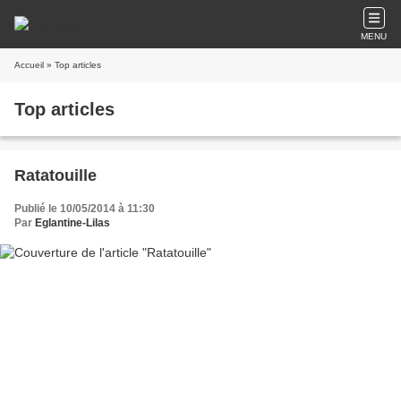
MENU
Accueil
» Top articles
Top articles
Ratatouille
Publié le 10/05/2014 à 11:30
Par
Eglantine-Lilas